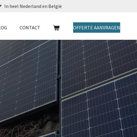
In heel Nederland en België
LOG
CONTACT
OFFERTE AANVRAGEN