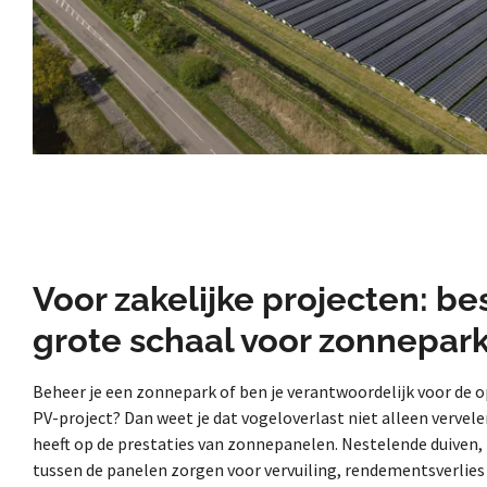
Voor zakelijke projecten: b
grote schaal voor zonnepar
Beheer je een zonnepark of ben je verantwoordelijk voor de 
PV-project? Dan weet je dat vogeloverlast niet alleen vervele
heeft op de prestaties van zonnepanelen. Nestelende duiven
tussen de panelen zorgen voor vervuiling, rendementsverlies