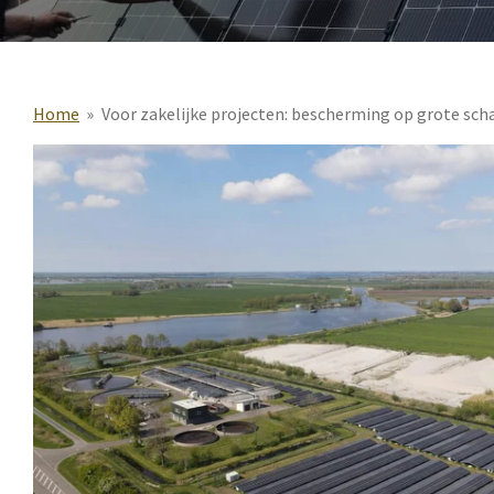
Home
»
Voor zakelijke projecten: bescherming op grote sc