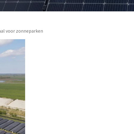
haal voor zonneparken