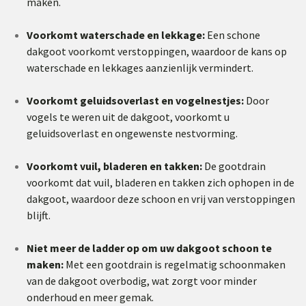
maken.​
Voorkomt waterschade en lekkage:
Een schone
dakgoot voorkomt verstoppingen, waardoor de kans op
waterschade en lekkages aanzienlijk vermindert.​
Voorkomt geluidsoverlast en vogelnestjes:
Door
vogels te weren uit de dakgoot, voorkomt u
geluidsoverlast en ongewenste nestvorming.​
Voorkomt vuil, bladeren en takken:
De gootdrain
voorkomt dat vuil, bladeren en takken zich ophopen in de
dakgoot, waardoor deze schoon en vrij van verstoppingen
blijft.​
Niet meer de ladder op om uw dakgoot schoon te
maken:
Met een gootdrain is regelmatig schoonmaken
van de dakgoot overbodig, wat zorgt voor minder
onderhoud en meer gemak.​