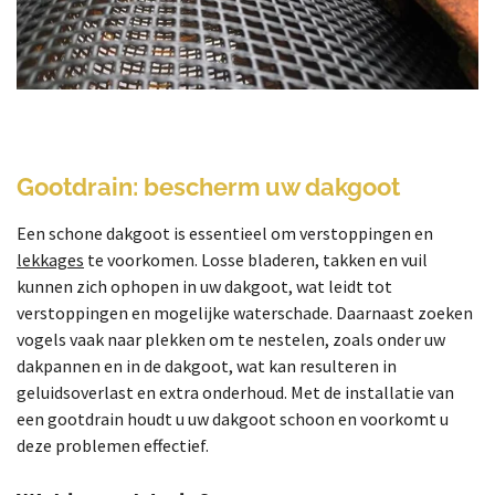
Gootdrain: bescherm uw dakgoot
Een schone dakgoot is essentieel om verstoppingen en
lekkages
te voorkomen. Losse bladeren, takken en vuil
kunnen zich ophopen in uw dakgoot, wat leidt tot
verstoppingen en mogelijke waterschade. Daarnaast zoeken
vogels vaak naar plekken om te nestelen, zoals onder uw
dakpannen en in de dakgoot, wat kan resulteren in
geluidsoverlast en extra onderhoud. Met de installatie van
een gootdrain houdt u uw dakgoot schoon en voorkomt u
deze problemen effectief.