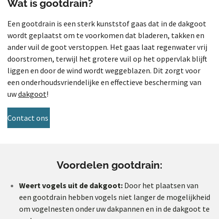
Wat is gootdrain?
Een gootdrain is een sterk kunststof gaas dat in de dakgoot
wordt geplaatst om te voorkomen dat bladeren, takken en
ander vuil de goot verstoppen. Het gaas laat regenwater vrij
doorstromen, terwijl het grotere vuil op het oppervlak blijft
liggen en door de wind wordt weggeblazen. Dit zorgt voor
een onderhoudsvriendelijke en effectieve bescherming van
uw
dakgoot
!
Contact ons
Voordelen gootdrain:
Weert vogels uit de dakgoot:
Door het plaatsen van
een gootdrain hebben vogels niet langer de mogelijkheid
om vogelnesten onder uw dakpannen en in de dakgoot te