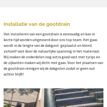
Installatie van de gootdrain
Het installeren van een gootdrain is eenvoudig en kan in
korte tijd worden uitgevoerd door ons top team. Het gaas
wordt in de lengte van de dakgoot geplaatst en klemt
zichzelf vast door de natuurlijke spanning in het materiaal.
Wij maken de onderdelen nog extra goed vast met tyrips en
de zijkanten maken wij dicht met gaas. Voor het plaatsen van
de gootdrain reinigen wij de dakgoten zodat er geen vuil
achter blijft!