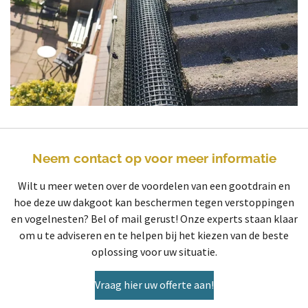
Neem contact op voor meer informatie
Wilt u meer weten over de voordelen van een gootdrain en
hoe deze uw dakgoot kan beschermen tegen verstoppingen
en vogelnesten? Bel of mail gerust! Onze experts staan klaar
om u te adviseren en te helpen bij het kiezen van de beste
oplossing voor uw situatie.
Vraag hier uw offerte aan!