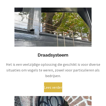
Draadsysteem
Het is een veelzijdige oplossing die geschikt is voor diverse
situaties om vogels te weren, zowel voor particulieren als
bedrijven.
Lees verder