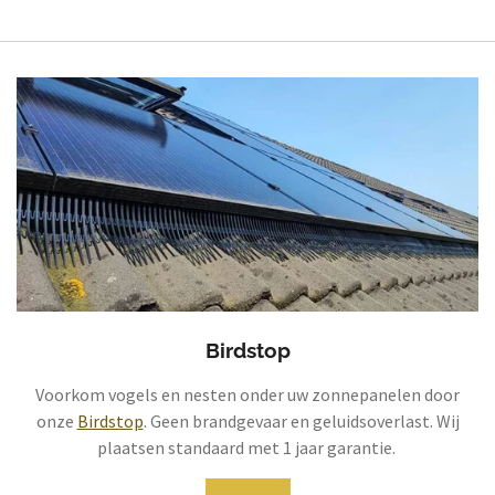
Birdstop
Voorkom vogels en nesten onder uw zonnepanelen door
onze
Birdstop
. Geen brandgevaar en geluidsoverlast. Wij
plaatsen standaard met 1 jaar garantie.