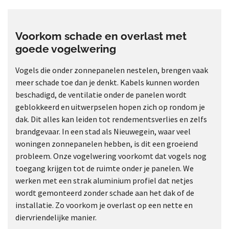
Voorkom schade en overlast met
goede vogelwering
Vogels die onder zonnepanelen nestelen, brengen vaak
meer schade toe dan je denkt. Kabels kunnen worden
beschadigd, de ventilatie onder de panelen wordt
geblokkeerd en uitwerpselen hopen zich op rondom je
dak. Dit alles kan leiden tot rendementsverlies en zelfs
brandgevaar. In een stad als Nieuwegein, waar veel
woningen zonnepanelen hebben, is dit een groeiend
probleem. Onze vogelwering voorkomt dat vogels nog
toegang krijgen tot de ruimte onder je panelen. We
werken met een strak aluminium profiel dat netjes
wordt gemonteerd zonder schade aan het dak of de
installatie. Zo voorkom je overlast op een nette en
diervriendelijke manier.