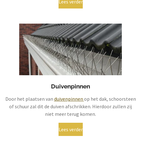
Lees verder
Duivenpinnen
Door het plaatsen van
duivenpinnen
op het dak, schoorsteen
of schuur zal dit de duiven afschrikken. Hierdoor zullen zij
niet meer terug komen.
Lees verder