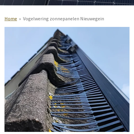
Home
»
Vogelwering zonnepanelen Nieuwegein