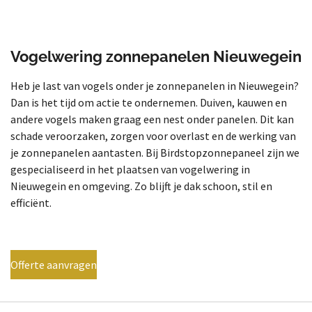
Vogelwering zonnepanelen Nieuwegein
Heb je last van vogels onder je zonnepanelen in Nieuwegein?
Dan is het tijd om actie te ondernemen. Duiven, kauwen en
andere vogels maken graag een nest onder panelen. Dit kan
schade veroorzaken, zorgen voor overlast en de werking van
je zonnepanelen aantasten. Bij Birdstopzonnepaneel zijn we
gespecialiseerd in het plaatsen van vogelwering in
Nieuwegein en omgeving. Zo blijft je dak schoon, stil en
efficiënt.
Offerte aanvragen