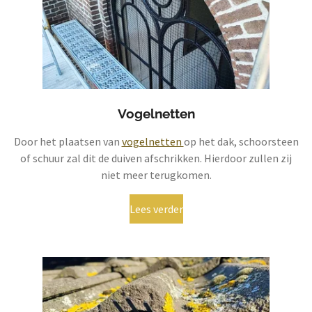
Vogelnetten
Door het plaatsen van
vogelnetten
op het dak, schoorsteen
of schuur zal dit de duiven afschrikken. Hierdoor zullen zij
niet meer terugkomen.
Lees verder