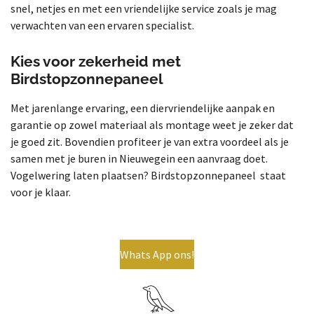
snel, netjes en met een vriendelijke service zoals je mag
verwachten van een ervaren specialist.
Kies voor zekerheid met
Birdstopzonnepaneel
Met jarenlange ervaring, een diervriendelijke aanpak en
garantie op zowel materiaal als montage weet je zeker dat
je goed zit. Bovendien profiteer je van extra voordeel als je
samen met je buren in Nieuwegein een aanvraag doet.
Vogelwering laten plaatsen? Birdstopzonnepaneel staat
voor je klaar.
Whats App ons!