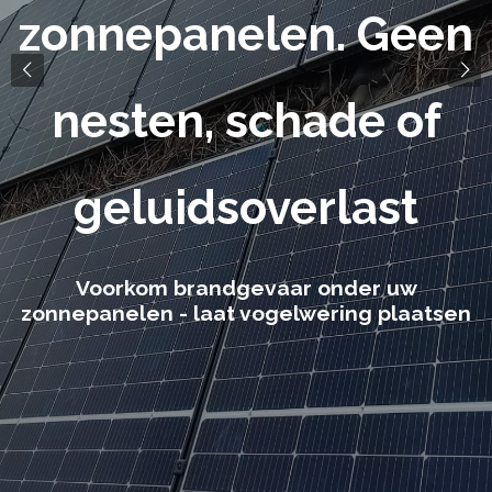
zonnepanelen. Geen
nesten, schade of
geluidsoverlast
Voorkom brandgevaar onder uw
zonnepanelen - laat vogelwering plaatsen