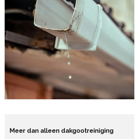
Meer dan alleen dakgootreiniging