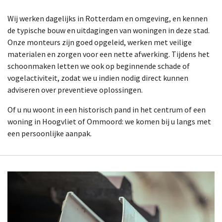
Wij werken dagelijks in Rotterdam en omgeving, en kennen
de typische bouw en uitdagingen van woningen in deze stad.
Onze monteurs zijn goed opgeleid, werken met veilige
materialen en zorgen voor een nette afwerking. Tijdens het
schoonmaken letten we ook op beginnende schade of
vogelactiviteit, zodat we u indien nodig direct kunnen
adviseren over preventieve oplossingen.
Of u nu woont in een historisch pand in het centrum of een
woning in Hoogvliet of Ommoord: we komen bij u langs met
een persoonlijke aanpak.