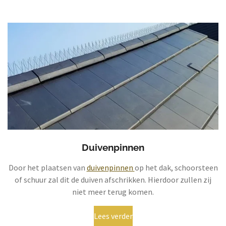
Duivenpinnen
Door het plaatsen van
duivenpinnen
op het dak, schoorsteen
of schuur zal dit de duiven afschrikken. Hierdoor zullen zij
niet meer terug komen.
Lees verder