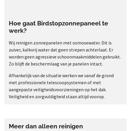
Hoe gaat Birdstopzonnepaneel te
werk?
Wij reinigen zonnepanelen met osmosewater. Dit is
zuiver, kalkvrij water dat geen strepen achterlaat. Er
worden geen agressieve schoonmaakmiddelen gebruikt.
Zo blijft de beschermlaag van je panelen intact.
Afhankelijk van de situatie werken we vanaf de grond
met professionele telescoopsystemen of met
aangepaste veiligheidsvoorzieningen op het dak.
Veiligheid en zorgvuldigheid staan altijd voorop.
Meer dan alleen reinigen