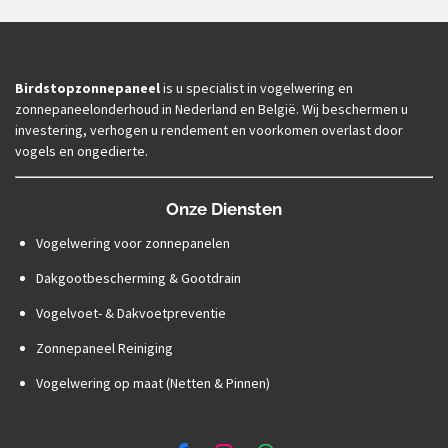
Birdstopzonnepaneel
is u specialist in vogelwering en
zonnepaneelonderhoud in Nederland en België. Wij beschermen u
investering, verhogen u rendement en voorkomen overlast door
vogels en ongedierte.
Onze Diensten
Vogelwering voor zonnepanelen
Dakgootbescherming & Gootdrain
Vogelvoet- & Dakvoetpreventie
Zonnepaneel Reiniging
Vogelwering op maat (Netten & Pinnen)