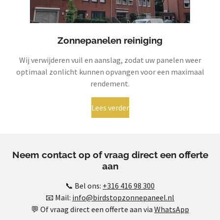
Zonnepanelen reiniging
Wij verwijderen vuil en aanslag, zodat uw panelen weer
optimaal zonlicht kunnen opvangen voor een maximaal
rendement.
Lees verder
Neem contact op of vraag direct een offerte
aan
📞 Bel ons:
+316 416 98 300
📧 Mail:
info@birdstopzonnepaneel.nl
💬 Of vraag direct een offerte aan via
WhatsApp