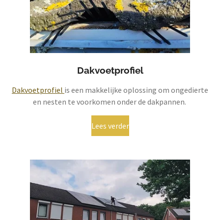
Dakvoetprofiel
Dakvoetprofiel
is een makkelijke oplossing om ongedierte
en nesten te voorkomen onder de dakpannen.
Lees verder