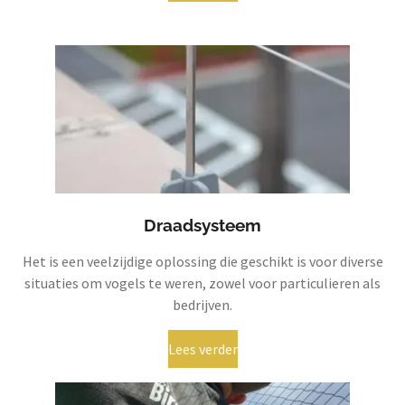
Draadsysteem
Het is een veelzijdige oplossing die geschikt is voor diverse
situaties om vogels te weren, zowel voor particulieren als
bedrijven.
Lees verder