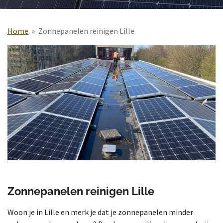
Home
»
Zonnepanelen reinigen Lille
Zonnepanelen reinigen Lille
Woon je in Lille en merk je dat je zonnepanelen minder