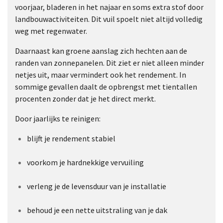
voorjaar, bladeren in het najaar en soms extra stof door
landbouwactiviteiten. Dit vuil spoelt niet altijd volledig
weg met regenwater.
Daarnaast kan groene aanslag zich hechten aan de
randen van zonnepanelen. Dit ziet er niet alleen minder
netjes uit, maar vermindert ook het rendement. In
sommige gevallen daalt de opbrengst met tientallen
procenten zonder dat je het direct merkt.
Door jaarlijks te reinigen:
blijft je rendement stabiel
voorkom je hardnekkige vervuiling
verleng je de levensduur van je installatie
behoud je een nette uitstraling van je dak