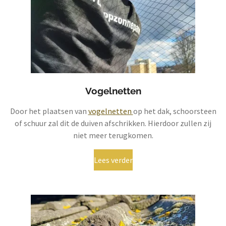
Vogelnetten
Door het plaatsen van
vogelnetten
op het dak, schoorsteen
of schuur zal dit de duiven afschrikken. Hierdoor zullen zij
niet meer terugkomen.
Lees verder