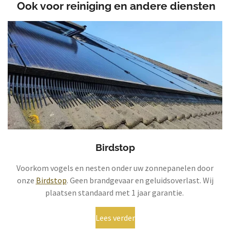
Ook voor reiniging en andere diensten
Birdstop
Voorkom vogels en nesten onder uw zonnepanelen door
onze
Birdstop
. Geen brandgevaar en geluidsoverlast. Wij
plaatsen standaard met 1 jaar garantie.
Lees verder