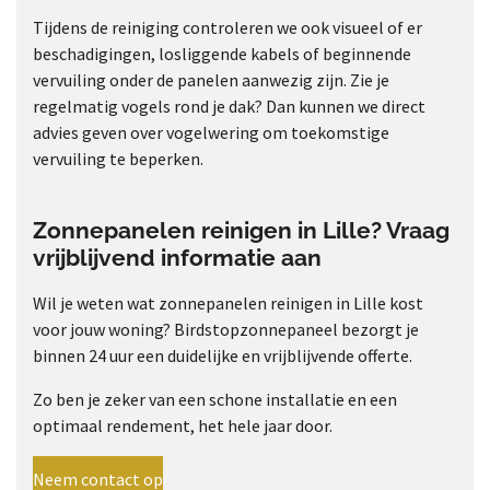
Tijdens de reiniging controleren we ook visueel of er
beschadigingen, losliggende kabels of beginnende
vervuiling onder de panelen aanwezig zijn. Zie je
regelmatig vogels rond je dak? Dan kunnen we direct
advies geven over vogelwering om toekomstige
vervuiling te beperken.
Zonnepanelen reinigen in Lille? Vraag
vrijblijvend informatie aan
Wil je weten wat zonnepanelen reinigen in Lille kost
voor jouw woning? Birdstopzonnepaneel bezorgt je
binnen 24 uur een duidelijke en vrijblijvende offerte.
Zo ben je zeker van een schone installatie en een
optimaal rendement, het hele jaar door.
Neem contact op