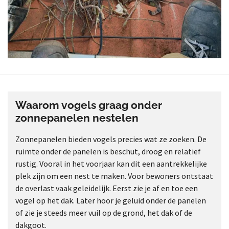
Waarom vogels graag onder
zonnepanelen nestelen
Zonnepanelen bieden vogels precies wat ze zoeken. De
ruimte onder de panelen is beschut, droog en relatief
rustig. Vooral in het voorjaar kan dit een aantrekkelijke
plek zijn om een nest te maken. Voor bewoners ontstaat
de overlast vaak geleidelijk. Eerst zie je af en toe een
vogel op het dak. Later hoor je geluid onder de panelen
of zie je steeds meer vuil op de grond, het dak of de
dakgoot.