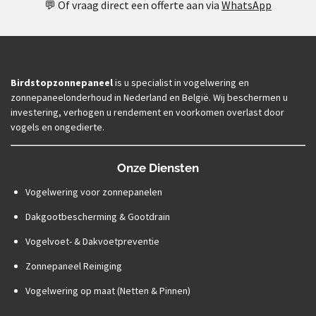
💬 Of vraag direct een offerte aan via
WhatsApp
Birdstopzonnepaneel
is u specialist in vogelwering en
zonnepaneelonderhoud in Nederland en België. Wij beschermen u
investering, verhogen u rendement en voorkomen overlast door
vogels en ongedierte.
Onze Diensten
Vogelwering voor zonnepanelen
Dakgootbescherming & Gootdrain
Vogelvoet- & Dakvoetpreventie
Zonnepaneel Reiniging
Vogelwering op maat (Netten & Pinnen)