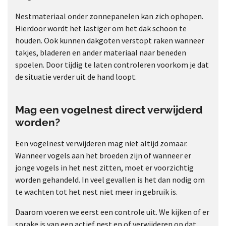
Nestmateriaal onder zonnepanelen kan zich ophopen.
Hierdoor wordt het lastiger om het dak schoon te
houden. Ook kunnen dakgoten verstopt raken wanneer
takjes, bladeren en ander materiaal naar beneden
spoelen. Door tijdig te laten controleren voorkom je dat
de situatie verder uit de hand loopt.
Mag een vogelnest direct verwijderd
worden?
Een vogelnest verwijderen mag niet altijd zomaar.
Wanneer vogels aan het broeden zijn of wanneer er
jonge vogels in het nest zitten, moet er voorzichtig
worden gehandeld. In veel gevallen is het dan nodig om
te wachten tot het nest niet meer in gebruik is.
Daarom voeren we eerst een controle uit. We kijken of er
sprake is van een actief nest en of verwijderen op dat