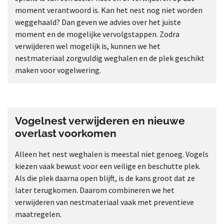
moment verantwoord is. Kan het nest nog niet worden
weggehaald? Dan geven we advies over het juiste
moment en de mogelijke vervolgstappen. Zodra
verwijderen wel mogelijk is, kunnen we het
nestmateriaal zorgvuldig weghalen en de plek geschikt
maken voor vogelwering.
Vogelnest verwijderen en nieuwe
overlast voorkomen
Alleen het nest weghalen is meestal niet genoeg. Vogels
kiezen vaak bewust voor een veilige en beschutte plek.
Als die plek daarna open blijft, is de kans groot dat ze
later terugkomen. Daarom combineren we het
verwijderen van nestmateriaal vaak met preventieve
maatregelen.