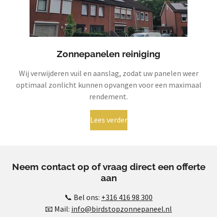
Zonnepanelen reiniging
Wij verwijderen vuil en aanslag, zodat uw panelen weer
optimaal zonlicht kunnen opvangen voor een maximaal
rendement.
Lees verder
Neem contact op of vraag direct een offerte
aan
📞 Bel ons:
+316 416 98 300
📧 Mail:
info@birdstopzonnepaneel.nl