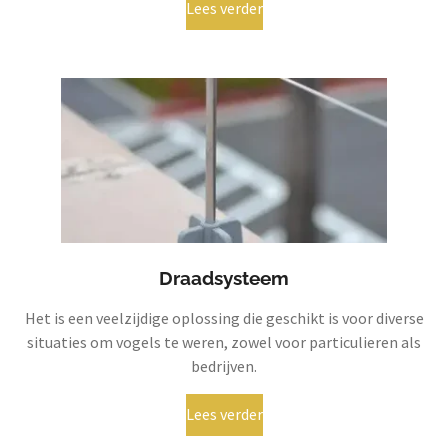
Lees verder
Draadsysteem
Het is een veelzijdige oplossing die geschikt is voor diverse
situaties om vogels te weren, zowel voor particulieren als
bedrijven.
Lees verder