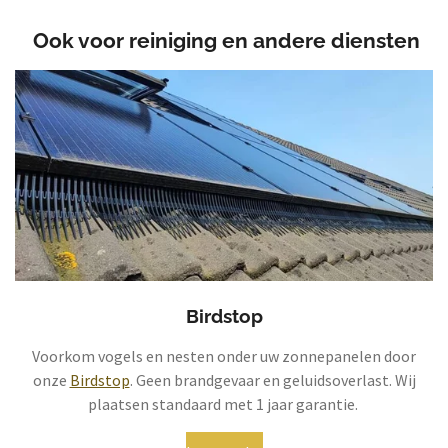
Ook voor reiniging en andere diensten
Birdstop
Voorkom vogels en nesten onder uw zonnepanelen door
onze
Birdstop
. Geen brandgevaar en geluidsoverlast. Wij
plaatsen standaard met 1 jaar garantie.