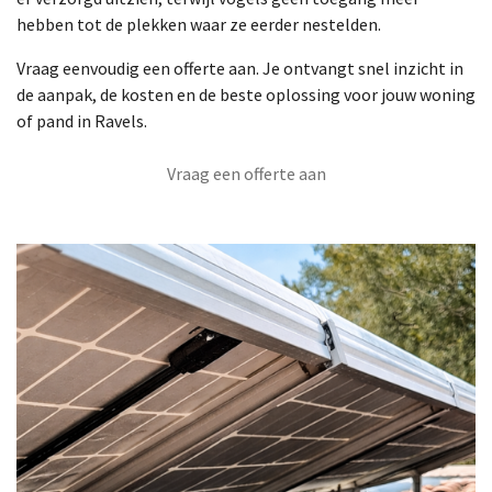
hebben tot de plekken waar ze eerder nestelden.
Vraag eenvoudig een offerte aan. Je ontvangt snel inzicht in
de aanpak, de kosten en de beste oplossing voor jouw woning
of pand in Ravels.
Vraag een offerte aan