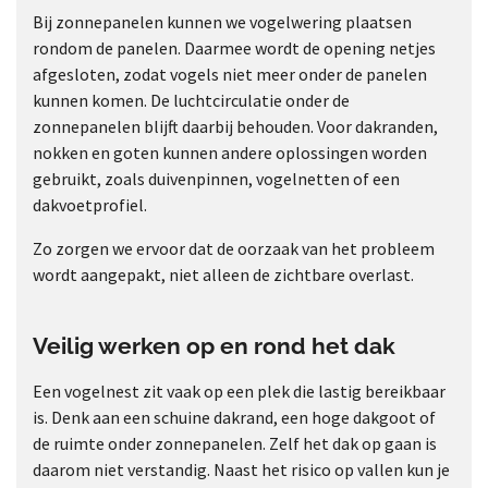
Bij zonnepanelen kunnen we vogelwering plaatsen
rondom de panelen. Daarmee wordt de opening netjes
afgesloten, zodat vogels niet meer onder de panelen
kunnen komen. De luchtcirculatie onder de
zonnepanelen blijft daarbij behouden. Voor dakranden,
nokken en goten kunnen andere oplossingen worden
gebruikt, zoals duivenpinnen, vogelnetten of een
dakvoetprofiel.
Zo zorgen we ervoor dat de oorzaak van het probleem
wordt aangepakt, niet alleen de zichtbare overlast.
Veilig werken op en rond het dak
Een vogelnest zit vaak op een plek die lastig bereikbaar
is. Denk aan een schuine dakrand, een hoge dakgoot of
de ruimte onder zonnepanelen. Zelf het dak op gaan is
daarom niet verstandig. Naast het risico op vallen kun je