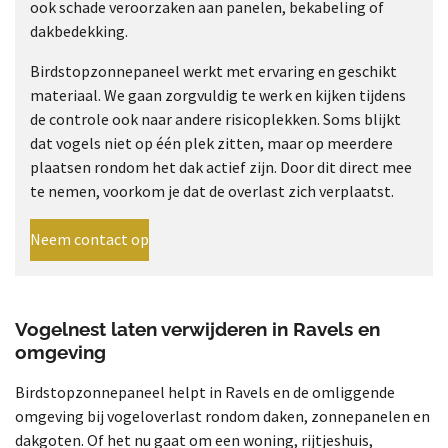
ook schade veroorzaken aan panelen, bekabeling of
dakbedekking.
Birdstopzonnepaneel werkt met ervaring en geschikt
materiaal. We gaan zorgvuldig te werk en kijken tijdens
de controle ook naar andere risicoplekken. Soms blijkt
dat vogels niet op één plek zitten, maar op meerdere
plaatsen rondom het dak actief zijn. Door dit direct mee
te nemen, voorkom je dat de overlast zich verplaatst.
Neem contact op
Vogelnest laten verwijderen in Ravels en
omgeving
Birdstopzonnepaneel helpt in Ravels en de omliggende
omgeving bij vogeloverlast rondom daken, zonnepanelen en
dakgoten. Of het nu gaat om een woning, rijtjeshuis,