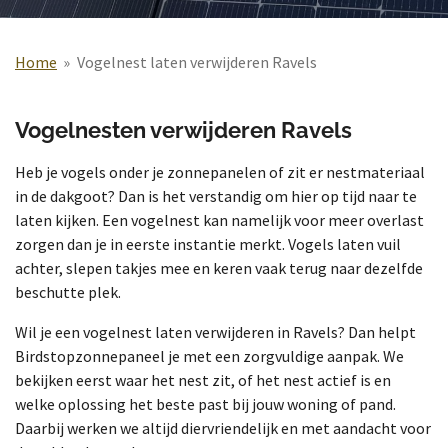
Home
»
Vogelnest laten verwijderen Ravels
Vogelnesten verwijderen Ravels
Heb je vogels onder je zonnepanelen of zit er nestmateriaal
in de dakgoot? Dan is het verstandig om hier op tijd naar te
laten kijken. Een vogelnest kan namelijk voor meer overlast
zorgen dan je in eerste instantie merkt. Vogels laten vuil
achter, slepen takjes mee en keren vaak terug naar dezelfde
beschutte plek.
Wil je een vogelnest laten verwijderen in Ravels? Dan helpt
Birdstopzonnepaneel je met een zorgvuldige aanpak. We
bekijken eerst waar het nest zit, of het nest actief is en
welke oplossing het beste past bij jouw woning of pand.
Daarbij werken we altijd diervriendelijk en met aandacht voor