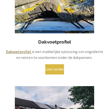
Dakvoetprofiel
Dakvoetprofiel
is een makkelijke oplossing om ongedierte
en nesten te voorkomen onder de dakpannen.
Lees verder