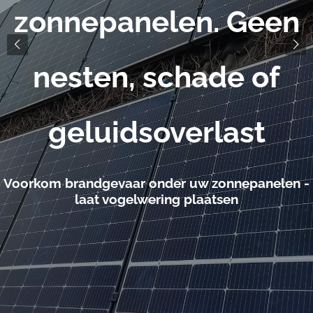
Nederland & België
Vraag direct uw offerte aan