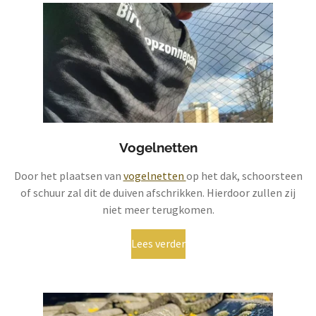
Vogelnetten
Door het plaatsen van
vogelnetten
op het dak, schoorsteen
of schuur zal dit de duiven afschrikken. Hierdoor zullen zij
niet meer terugkomen.
Lees verder