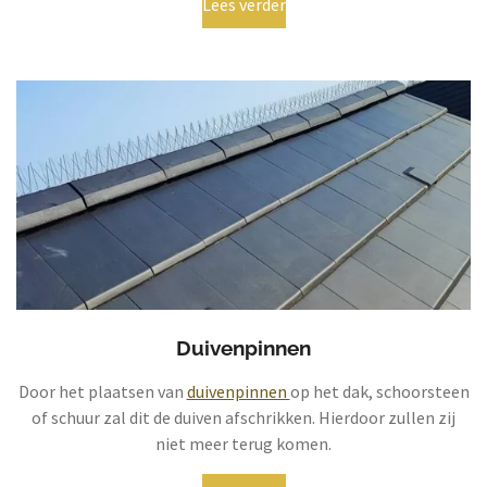
Lees verder
Duivenpinnen
Door het plaatsen van
duivenpinnen
op het dak, schoorsteen
of schuur zal dit de duiven afschrikken. Hierdoor zullen zij
niet meer terug komen.