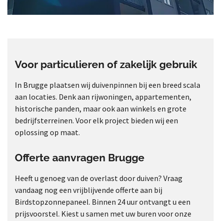
Voor particulieren of zakelijk gebruik
In Brugge plaatsen wij duivenpinnen bij een breed scala
aan locaties. Denk aan rijwoningen, appartementen,
historische panden, maar ook aan winkels en grote
bedrijfsterreinen. Voor elk project bieden wij een
oplossing op maat.
Offerte aanvragen Brugge
Heeft u genoeg van de overlast door duiven? Vraag
vandaag nog een vrijblijvende offerte aan bij
Birdstopzonnepaneel. Binnen 24 uur ontvangt u een
prijsvoorstel. Kiest u samen met uw buren voor onze