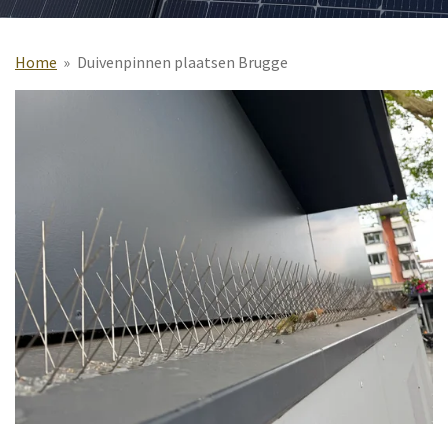
Home
»
Duivenpinnen plaatsen Brugge