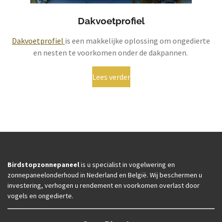
Dakvoetprofiel
Dakvoetprofiel
is een makkelijke oplossing om ongedierte
en nesten te voorkomen onder de dakpannen.
Lees verder
Birdstopzonnepaneel
is u specialist in vogelwering en
zonnepaneelonderhoud in Nederland en België. Wij beschermen u
investering, verhogen u rendement en voorkomen overlast door
vogels en ongedierte.