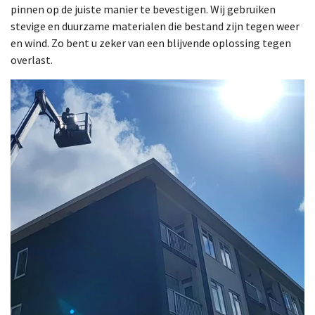
pinnen op de juiste manier te bevestigen. Wij gebruiken
stevige en duurzame materialen die bestand zijn tegen weer
en wind. Zo bent u zeker van een blijvende oplossing tegen
overlast.