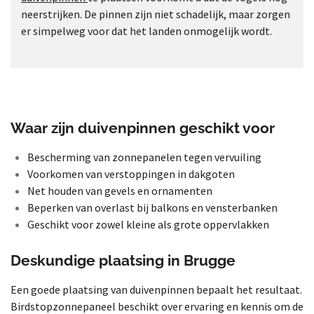
neerstrijken. De pinnen zijn niet schadelijk, maar zorgen
er simpelweg voor dat het landen onmogelijk wordt.
Waar zijn duivenpinnen geschikt voor
Bescherming van zonnepanelen tegen vervuiling
Voorkomen van verstoppingen in dakgoten
Net houden van gevels en ornamenten
Beperken van overlast bij balkons en vensterbanken
Geschikt voor zowel kleine als grote oppervlakken
Deskundige plaatsing in Brugge
Een goede plaatsing van duivenpinnen bepaalt het resultaat.
Birdstopzonnepaneel beschikt over ervaring en kennis om de