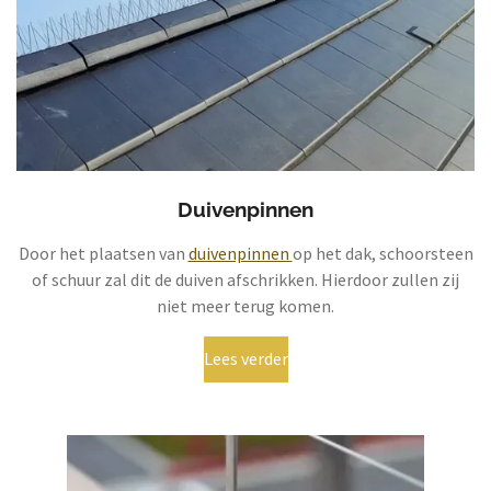
Duivenpinnen
Door het plaatsen van
duivenpinnen
op het dak, schoorsteen
of schuur zal dit de duiven afschrikken. Hierdoor zullen zij
niet meer terug komen.
Lees verder