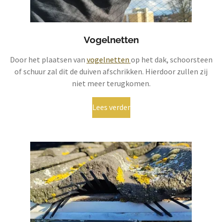
Vogelnetten
Door het plaatsen van
vogelnetten
op het dak, schoorsteen
of schuur zal dit de duiven afschrikken. Hierdoor zullen zij
niet meer terugkomen.
Lees verder