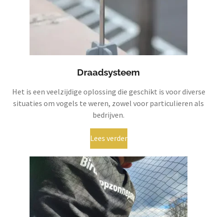
Draadsysteem
Het is een veelzijdige oplossing die geschikt is voor diverse
situaties om vogels te weren, zowel voor particulieren als
bedrijven.
Lees verder