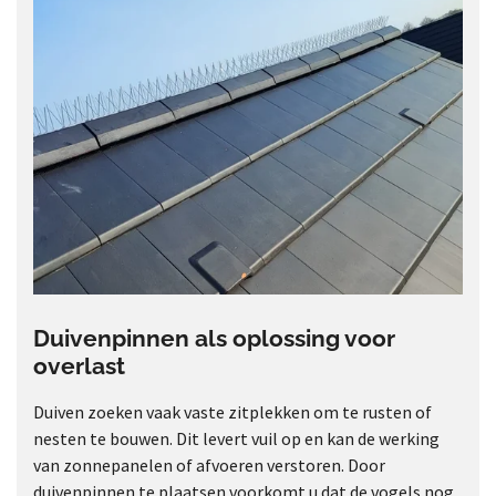
Duivenpinnen als oplossing voor
overlast
Duiven zoeken vaak vaste zitplekken om te rusten of
nesten te bouwen. Dit levert vuil op en kan de werking
van zonnepanelen of afvoeren verstoren. Door
duivenpinnen
te plaatsen voorkomt u dat de vogels nog