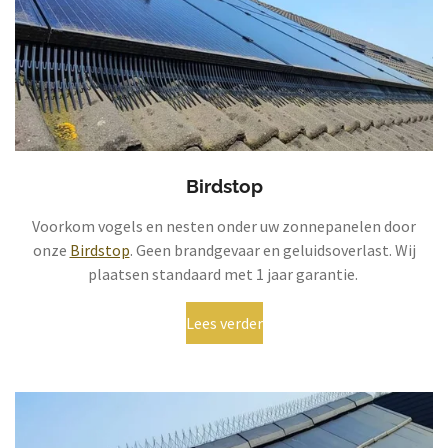
Birdstop
Voorkom vogels en nesten onder uw zonnepanelen door
onze
Birdstop
. Geen brandgevaar en geluidsoverlast. Wij
plaatsen standaard met 1 jaar garantie.
Lees verder