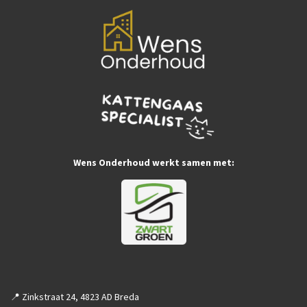
Wens Onderhoud werkt samen met:
📍 Zinkstraat 24, 4823 AD Breda