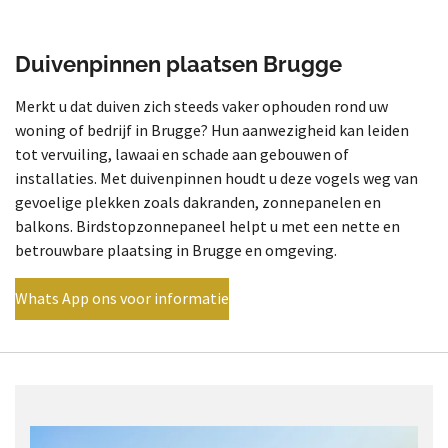
Duivenpinnen plaatsen Brugge
Merkt u dat duiven zich steeds vaker ophouden rond uw
woning of bedrijf in Brugge? Hun aanwezigheid kan leiden
tot vervuiling, lawaai en schade aan gebouwen of
installaties. Met duivenpinnen houdt u deze vogels weg van
gevoelige plekken zoals dakranden, zonnepanelen en
balkons. Birdstopzonnepaneel helpt u met een nette en
betrouwbare plaatsing in Brugge en omgeving.
Whats App ons voor informatie