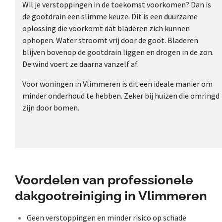
Wil je verstoppingen in de toekomst voorkomen? Dan is
de gootdrain een slimme keuze. Dit is een duurzame
oplossing die voorkomt dat bladeren zich kunnen
ophopen. Water stroomt vrij door de goot. Bladeren
blijven bovenop de gootdrain liggen en drogen in de zon.
De wind voert ze daarna vanzelf af.
Voor woningen in Vlimmeren is dit een ideale manier om
minder onderhoud te hebben. Zeker bij huizen die omringd
zijn door bomen.
Voordelen van professionele
dakgootreiniging in Vlimmeren
Geen verstoppingen en minder risico op schade