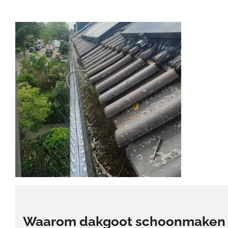
Waarom dakgoot schoonmaken