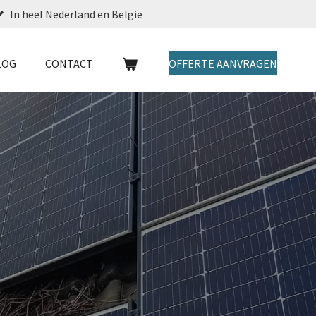
In heel Nederland en België
LOG
CONTACT
OFFERTE AANVRAGEN