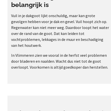
belangrijk is
Vuil in je dakgoot lijkt onschuldig, maar kan grote
gevolgen hebben voor je dak en gevel. Vuil hoopt zich op.
Regenwater kan niet meer weg. Daardoor loopt het water
over de rand van de goot. Dat kan leiden tot
vochtproblemen, lekkages in de muur en beschadiging
van het houtwerk.
In Vlimmeren zien we vooral in de herfst veel problemen
door bladeren en naalden. Wacht dus niet tot de goot
overloopt. Voorkomen is altijd goedkoper dan herstellen.