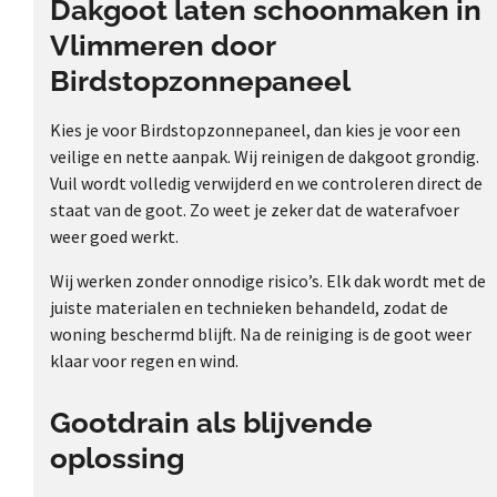
Dakgoot laten schoonmaken in
Vlimmeren door
Birdstopzonnepaneel
Kies je voor Birdstopzonnepaneel, dan kies je voor een
veilige en nette aanpak. Wij reinigen de dakgoot grondig.
Vuil wordt volledig verwijderd en we controleren direct de
staat van de goot. Zo weet je zeker dat de waterafvoer
weer goed werkt.
Wij werken zonder onnodige risico’s. Elk dak wordt met de
juiste materialen en technieken behandeld, zodat de
woning beschermd blijft. Na de reiniging is de goot weer
klaar voor regen en wind.
Gootdrain als blijvende
oplossing