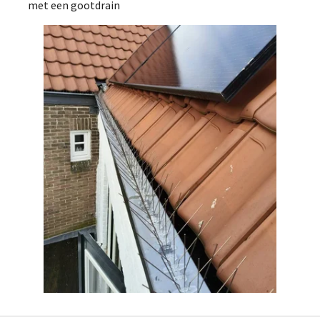
met een gootdrain