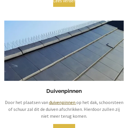
Lees verder
Duivenpinnen
Door het plaatsen van
duivenpinnen
op het dak, schoorsteen
of schuur zal dit de duiven afschrikken. Hierdoor zullen zij
niet meer terug komen.