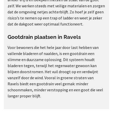
zelf. We werken steeds met veilige materialen en zorgen
dat de omgeving netjes achterblijft. Zo hoef je zelf geen
risico’s te nemen op een trap of ladder en weet je zeker
dat de dakgoot weer optimaal functioneert.
Gootdrain plaatsen in Ravels
Voor bewoners die het hele jaar door last hebben van
vallende bladeren of naalden, is een gootdrain een
slimme en duurzame oplossing. Dit systeem houdt
bladeren tegen, terwijl het regenwater gewoon kan
blijven doorstromen. Het vuil droogt op en verdwijnt
vanzelf door de wind. Vooral in groene straten van
Ravels biedt een gootdrain veel gemak: minder
schoonmaken, minder verstopping en een goot die veel
langer proper blijft.