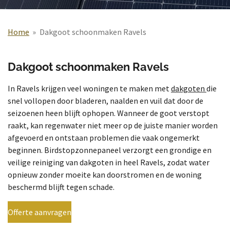
Home
»
Dakgoot schoonmaken Ravels
Dakgoot schoonmaken Ravels
In Ravels krijgen veel woningen te maken met
dakgoten
die
snel vollopen door bladeren, naalden en vuil dat door de
seizoenen heen blijft ophopen. Wanneer de goot verstopt
raakt, kan regenwater niet meer op de juiste manier worden
afgevoerd en ontstaan problemen die vaak ongemerkt
beginnen. Birdstopzonnepaneel verzorgt een grondige en
veilige reiniging van dakgoten in heel Ravels, zodat water
opnieuw zonder moeite kan doorstromen en de woning
beschermd blijft tegen schade.
Offerte aanvragen