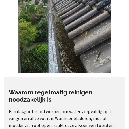
Waarom regelmatig reinigen
noodzakelijk is
Een dakgoot is ontworpen om water zorgvuldig op te
vangen en af te voeren. Wanneer bladeren, mos of
modder zich ophopen, raakt deze afvoer verstoord en