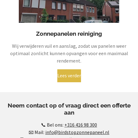
Zonnepanelen reiniging
Wij verwijderen vuil en aanslag, zodat uw panelen weer
optimaal zonlicht kunnen opvangen voor een maximaal
rendement.
Lees verder
Neem contact op of vraag direct een offerte
aan
📞 Bel ons:
+316 416 98 300
📧 Mail:
info@birdstopzonnepaneel.nl