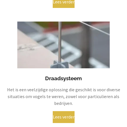
Lees verder
Draadsysteem
Het is een veelzijdige oplossing die geschikt is voor diverse
situaties om vogels te weren, zowel voor particulieren als
bedrijven.
Lees verder