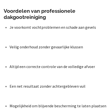
Voordelen van professionele
dakgootreiniging
Je voorkomt vochtproblemen en schade aan gevels
Veilig onderhoud zonder gevaarlijke klussen
Altijd een correcte controle van de volledige afvoer
Een net resultaat zonder achtergebleven vuil
Mogelijkheid om blijvende bescherming te laten plaatsen