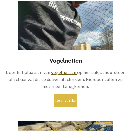
Vogelnetten
Door het plaatsen van
vogelnetten
op het dak, schoorsteen
of schuur zal dit de duiven afschrikken. Hierdoor zullen zij
niet meer terugkomen.
Lees verder