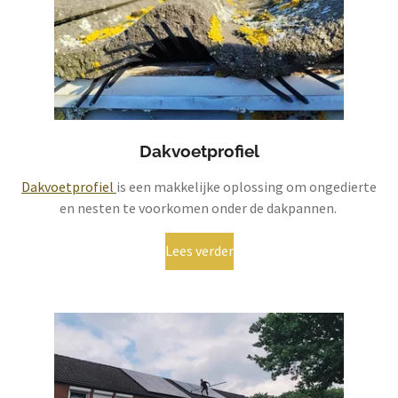
Dakvoetprofiel
Dakvoetprofiel
is een makkelijke oplossing om ongedierte
en nesten te voorkomen onder de dakpannen.
Lees verder