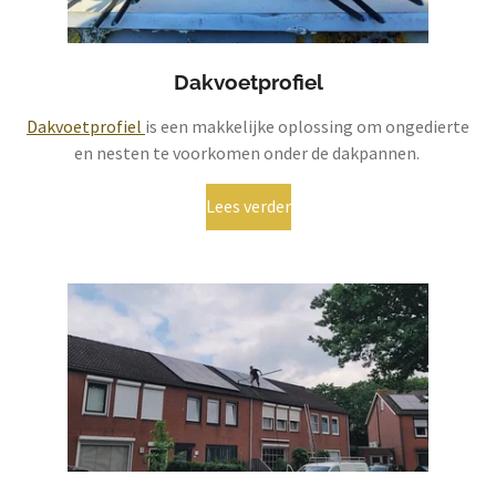
Dakvoetprofiel
Dakvoetprofiel
is een makkelijke oplossing om ongedierte
en nesten te voorkomen onder de dakpannen.
Lees verder