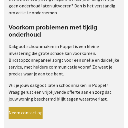
geen onderhoud laten uitvoeren? Dan is het verstandig
om actie te ondernemen.
Voorkom problemen met tijdig
onderhoud
Dakgoot schoonmaken in Poppel is een kleine
investering die grote schade kan voorkomen.
Birdstopzonnepaneel zorgt voor een snelle en duidelijke
service, met heldere communicatie vooraf. Zo weet je
precies waar je aan toe bent.
Wil je jouw dakgoot laten schoonmaken in Poppel?
Vraag gerust een vrijblijvende offerte aan en zorg dat
jouw woning beschermd blijft tegen wateroverlast.
Neem contact op