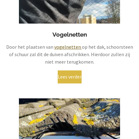
Vogelnetten
Door het plaatsen van
vogelnetten
op het dak, schoorsteen
of schuur zal dit de duiven afschrikken. Hierdoor zullen zij
niet meer terugkomen.
Lees verder