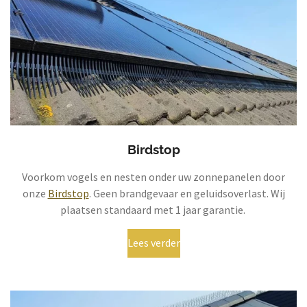
Birdstop
Voorkom vogels en nesten onder uw zonnepanelen door
onze
Birdstop
. Geen brandgevaar en geluidsoverlast. Wij
plaatsen standaard met 1 jaar garantie.
Lees verder