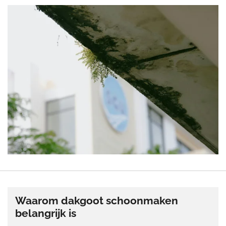
Waarom dakgoot schoonmaken
belangrijk is