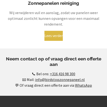
Zonnepanelen reiniging
Wij verwijderen vuil en aanslag, zodat uw panelen weer
optimaal zonlicht kunnen opvangen voor een maximaal
rendement.
Lees verder
Neem contact op of vraag direct een offerte
aan
📞 Bel ons:
+316 416 98 300
📧 Mail:
info@birdstopzonnepaneel.nl
💬 Of vraag direct een offerte aan via
WhatsApp