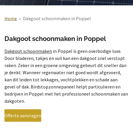
Home
»
Dakgoot schoonmaken in Poppel
Dakgoot schoonmaken in Poppel
Dakgoot schoonmaken
in Poppel is geen overbodige luxe.
Door bladeren, takjes en vuil kan een dakgoot snel verstopt
raken. Zeker in een groene omgeving gebeurt dit sneller dan
je denkt. Wanneer regenwater niet goed wordt afgevoerd,
kan dit leiden tot lekkages, vochtplekken en schade aan
gevel of dak. Birdstopzonnepaneel helpt particulieren en
bedrijven in Poppel met het professioneel schoonmaken van
dakgoten.
Offerte aanvragen