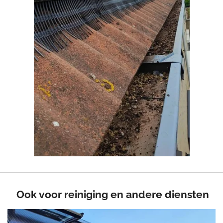
Ook voor reiniging en andere diensten