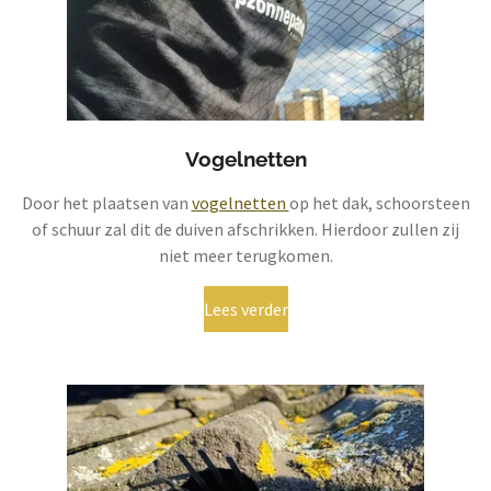
Vogelnetten
Door het plaatsen van
vogelnetten
op het dak, schoorsteen
of schuur zal dit de duiven afschrikken. Hierdoor zullen zij
niet meer terugkomen.
Lees verder