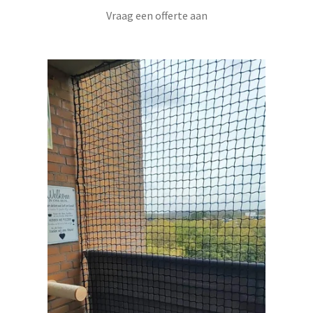
Vraag een offerte aan