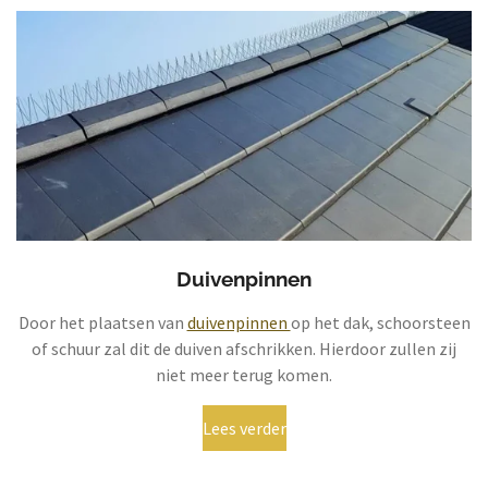
Duivenpinnen
Door het plaatsen van
duivenpinnen
op het dak, schoorsteen
of schuur zal dit de duiven afschrikken. Hierdoor zullen zij
niet meer terug komen.
Lees verder