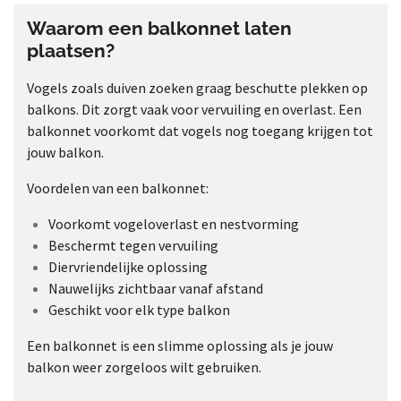
Waarom een balkonnet laten
plaatsen?
Vogels zoals duiven zoeken graag beschutte plekken op
balkons. Dit zorgt vaak voor vervuiling en overlast. Een
balkonnet voorkomt dat vogels nog toegang krijgen tot
jouw balkon.
Voordelen van een balkonnet:
Voorkomt vogeloverlast en nestvorming
Beschermt tegen vervuiling
Diervriendelijke oplossing
Nauwelijks zichtbaar vanaf afstand
Geschikt voor elk type balkon
Een balkonnet is een slimme oplossing als je jouw
balkon weer zorgeloos wilt gebruiken.