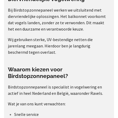
Bij Birdstopzonnepaneel werken we uitsluitend met
diervriendelijke oplossingen. Het balkonnet voorkomt
dat vogels landen, zonder ze te verwonden. Dit maakt
het een duurzame en verantwoorde keuze.
Wij gebruiken sterke, UV-bestendige netten die
jarenlang meegaan. Hierdoor ben je langdurig
beschermd tegen overlast.
Waarom kiezen voor
Birdstopzonnepaneel?
Birdstopzonnepaneel is specialist in vogelwering en
actief in heel Nederland en België, waaronder Ravels.
Wat je van ons kunt verwachten:
Snelle service