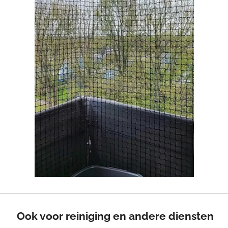
Ook voor reiniging en andere diensten