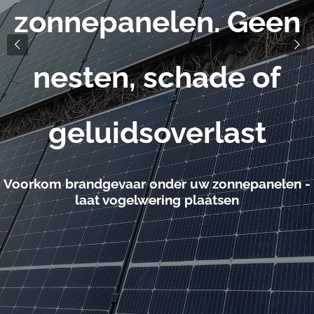
Nederland & België
Vraag direct uw offerte aan