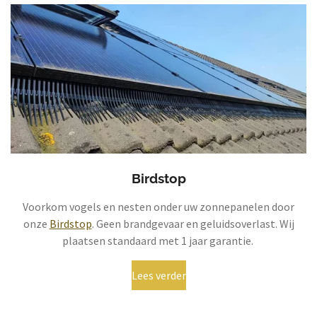
Birdstop
Voorkom vogels en nesten onder uw zonnepanelen door
onze
Birdstop
. Geen brandgevaar en geluidsoverlast. Wij
plaatsen standaard met 1 jaar garantie.
Lees verder