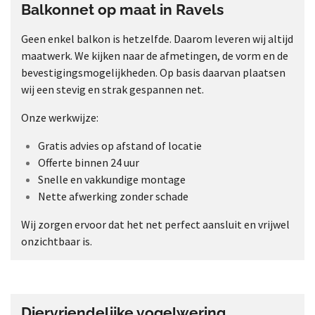
Balkonnet op maat in Ravels
Geen enkel balkon is hetzelfde. Daarom leveren wij altijd
maatwerk. We kijken naar de afmetingen, de vorm en de
bevestigingsmogelijkheden. Op basis daarvan plaatsen
wij een stevig en strak gespannen net.
Onze werkwijze:
Gratis advies op afstand of locatie
Offerte binnen 24 uur
Snelle en vakkundige montage
Nette afwerking zonder schade
Wij zorgen ervoor dat het net perfect aansluit en vrijwel
onzichtbaar is.
Diervriendelijke vogelwering