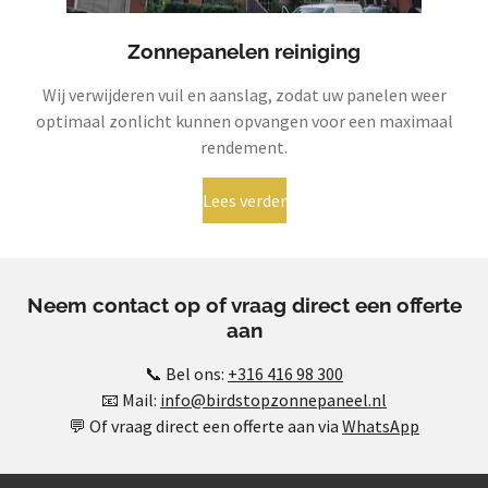
Zonnepanelen reiniging
Wij verwijderen vuil en aanslag, zodat uw panelen weer
optimaal zonlicht kunnen opvangen voor een maximaal
rendement.
Lees verder
Neem contact op of vraag direct een offerte
aan
📞 Bel ons:
+316 416 98 300
📧 Mail:
info@birdstopzonnepaneel.nl
💬 Of vraag direct een offerte aan via
WhatsApp