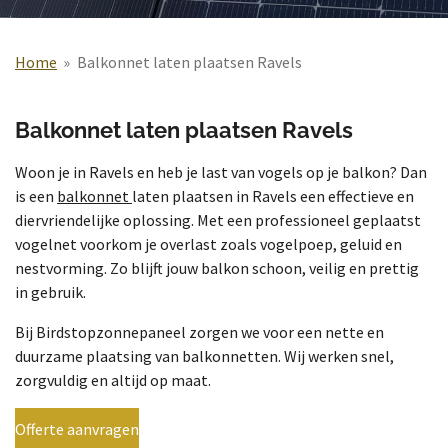
Home
»
Balkonnet laten plaatsen Ravels
Balkonnet laten plaatsen Ravels
Woon je in Ravels en heb je last van vogels op je balkon? Dan
is een
balkonnet
laten plaatsen in Ravels een effectieve en
diervriendelijke oplossing. Met een professioneel geplaatst
vogelnet voorkom je overlast zoals vogelpoep, geluid en
nestvorming. Zo blijft jouw balkon schoon, veilig en prettig
in gebruik.
Bij Birdstopzonnepaneel zorgen we voor een nette en
duurzame plaatsing van balkonnetten. Wij werken snel,
zorgvuldig en altijd op maat.
Offerte aanvragen