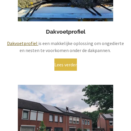
Dakvoetprofiel
Dakvoetprofiel
is een makkelijke oplossing om ongedierte
en nesten te voorkomen onder de dakpannen.
Lees verder