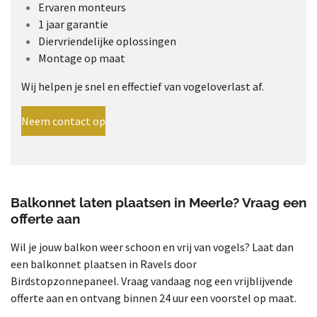
Ervaren monteurs
1 jaar garantie
Diervriendelijke oplossingen
Montage op maat
Wij helpen je snel en effectief van vogeloverlast af.
Neem contact op
Balkonnet laten plaatsen in Meerle? Vraag een
offerte aan
Wil je jouw balkon weer schoon en vrij van vogels? Laat dan
een balkonnet plaatsen in Ravels door
Birdstopzonnepaneel.
Vraag vandaag nog een vrijblijvende
offerte aan en ontvang binnen 24 uur een voorstel op maat.