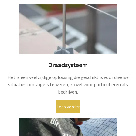
Draadsysteem
Het is een veelzijdige oplossing die geschikt is voor diverse
situaties om vogels te weren, zowel voor particulieren als
bedrijven.
Lees verder